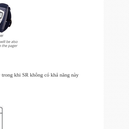
0 trong khi SR không có khả năng này