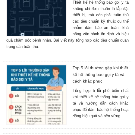
Thiết kế hệ thống báo gọi y tá
không chỉ đơn thuần là lắp đặt
thiết bị, mà còn phải tuân thủ
các tiêu chuẩn kỹ thuật cụ thể
nhằm đảm bảo an toàn, khả
năng vận hành ổn định và hiệu
quả chăm sóc bệnh nhân. Bài viết này tổng hợp các tiêu chuẩn quan
trọng cần tuân thủ.
Top 5 lỗi thường gặp khi thiết
kế hệ thống báo gọi y tá và
cách khắc phục
Tổng hợp 5 lỗi phổ biến nhất
khi thiết kế hệ thống báo gọi y
tá và hướng dẫn cách khắc
phục để đảm bảo hệ thống hoạt
động hiệu quả và bền vững.