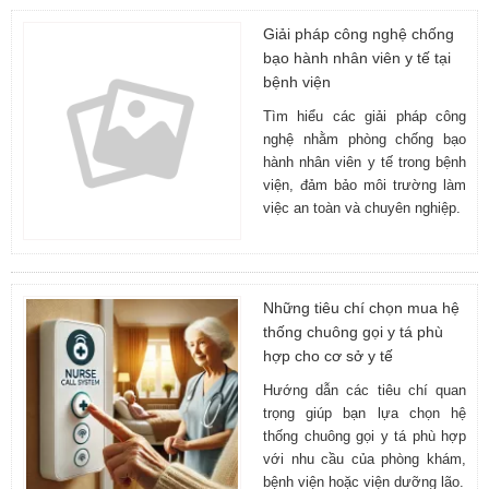
Giải pháp công nghệ chống
bạo hành nhân viên y tế tại
bệnh viện
Tìm hiểu các giải pháp công
nghệ nhằm phòng chống bạo
hành nhân viên y tế trong bệnh
viện, đảm bảo môi trường làm
việc an toàn và chuyên nghiệp.
Những tiêu chí chọn mua hệ
thống chuông gọi y tá phù
hợp cho cơ sở y tế
Hướng dẫn các tiêu chí quan
trọng giúp bạn lựa chọn hệ
thống chuông gọi y tá phù hợp
với nhu cầu của phòng khám,
bệnh viện hoặc viện dưỡng lão.