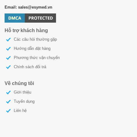
Email: sales@esymed.vn
Hỗ trợ khách hàng
Các câu hỏi thường gặp
Hướng dẫn đặt hàng
Phương thức vận chuyển
Chính sách đổi trả
Về chúng tôi
Giới thiệu
Tuyển dụng
Liên hệ