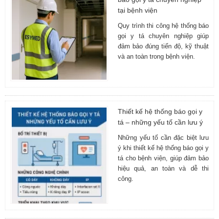
tại bệnh viện
Quy trình thi công hệ thống báo
gọi y tá chuyên nghiệp giúp
đảm bảo đúng tiến độ, kỹ thuật
và an toàn trong bệnh viện.
Thiết kế hệ thống báo gọi y
tá – những yếu tố cần lưu ý
Những yếu tố cần đặc biệt lưu
ý khi thiết kế hệ thống báo gọi y
tá cho bệnh viện, giúp đảm bảo
hiệu quả, an toàn và dễ thi
công.