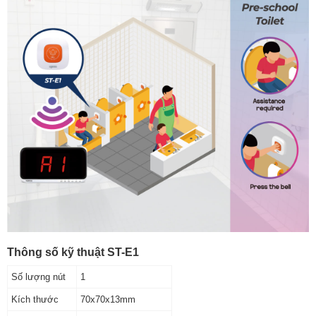
Thông số kỹ thuật ST-E1
Số lượng nút
1
Kích thước
70x70x13mm