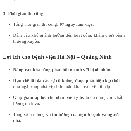
3.
Thời gian thi công
Tổng thời gian thi công:
07 ngày làm việc
.
Đảm bảo không ảnh hưởng đến hoạt động khám chữa bệnh
thường xuyên.
Lợi ích cho bệnh viện Hà Nội – Quảng Ninh
Nâng cao khả năng phản hồi nhanh với bệnh nhân.
Hạn chế tối đa các sự cố không được phát hiện kịp thời
như ngã trong nhà vệ sinh hoặc khẩn cấp về hô hấp.
Giúp
giảm áp lực cho nhân viên y tế
, từ đó nâng cao chất
lượng dịch vụ.
Tăng sự
hài lòng và tin tưởng của người bệnh và người
nhà
.