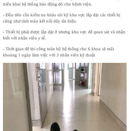
triển khai hệ thống báo động đỏ cho bệnh viện.
- Đầu tiên cần kiểm tra khảo sát kỹ khu vực lắp đặt các thiết bị
cũng như tính toán kết nối dây tín hiệu.
- Thiết bị phải được lắp đặt ở nhưng khu vực dễ quan sát và nhận
biết với nhân viên y tế.
- Thời gian để thi công toàn bộ hệ thống cho 6 khoa sẽ mất
khoảng 1 ngày làm việc với 3 nhân viên kỹ thuật