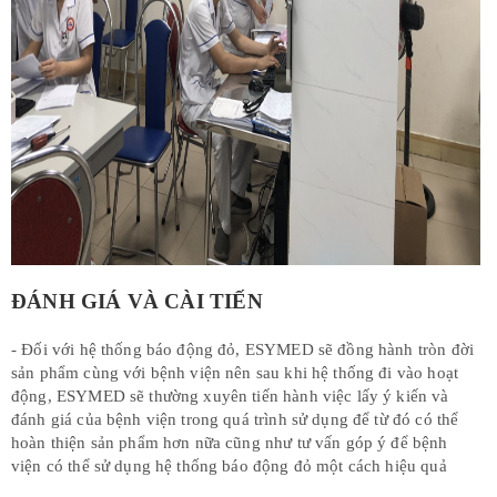
ĐÁNH GIÁ VÀ CÀI TIẾN
- Đối với hệ thống báo động đỏ, ESYMED sẽ đồng hành tròn đời
sản phẩm cùng với bệnh viện nên sau khi hệ thống đi vào hoạt
động, ESYMED sẽ thường xuyên tiến hành việc lấy ý kiến và
đánh giá của bệnh viện trong quá trình sử dụng để từ đó có thể
hoàn thiện sản phẩm hơn nữa cũng như tư vấn góp ý để bệnh
viện có thể sử dụng hệ thống báo động đỏ một cách hiệu quả