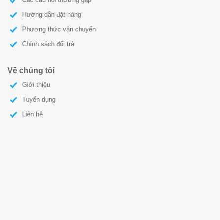
Hướng dẫn đặt hàng
Phương thức vận chuyển
Chính sách đổi trả
Về chúng tôi
Giới thiệu
Tuyển dụng
Liên hệ