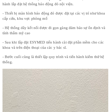
hành lắp đặt hệ thống báo động đỏ nội viện.
- Thiết bị màn hình báo động đỏ được đặt tại các vị trí như khoa
cấp cứu, khu vực phòng mổ
- Hệ thống dây kết nối được đi gọn gàng đảm bảo sự ổn định và
tính thẩm mỹ cao
- Sau khi lắp đặt ESYMED tiến hành cài đặt phần mềm cho các
khoa và trên điện thoại của các y bác sĩ.
- Bước cuối cùng là thiết lập quy trình và tiến hành kiểm thử hệ
thống.