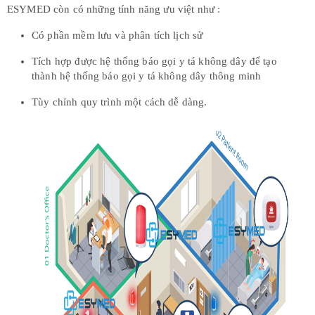
ESYMED còn có những tính năng ưu việt như :
Có phần mềm lưu và phân tích lịch sử
Tích hợp được hệ thống báo gọi y tá không dây để tạo
thành hệ thống báo gọi y tá không dây thông minh
Tùy chỉnh quy trình một cách dễ dàng.