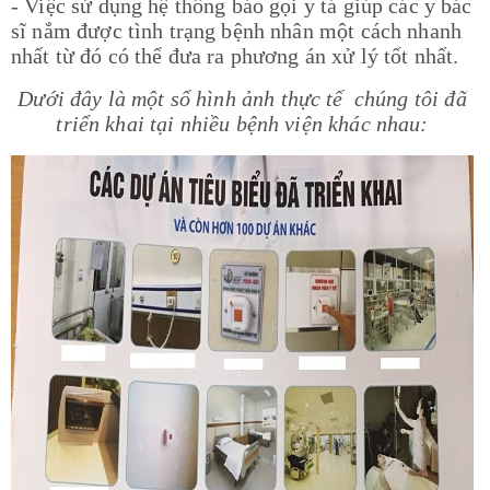
- Việc sử dụng hệ thống báo gọi y tá giúp các y bác
sĩ nắm được tình trạng bệnh nhân một cách nhanh
nhất từ đó có thể đưa ra phương án xử lý tốt nhất.
Dưới đây là một số hình ảnh thực tế chúng tôi đã
triển khai tại nhiều bệnh viện khác nhau: