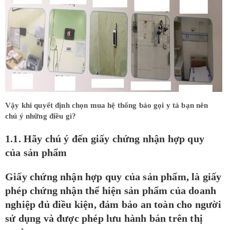
Vậy khi quyết định chọn mua hệ thống báo gọi y tá bạn nên
chú ý những điều gì?
1.1. Hãy chú ý đến giấy chứng nhận hợp quy
của sản phẩm
Giấy chứng nhận hợp quy của sản phẩm, là giấy
phép chứng nhận thể hiện sản phẩm của doanh
nghiệp đủ điều kiện, đảm bảo an toàn cho người
sử dụng và được phép lưu hành bán trên thị