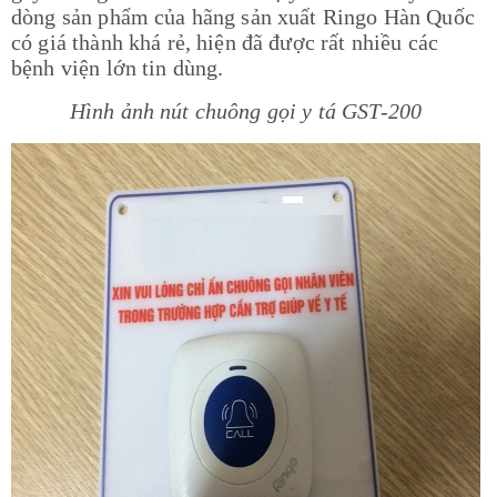
dòng sản phẩm của hãng sản xuất Ringo Hàn Quốc
có giá thành khá rẻ, hiện đã được rất nhiều các
bệnh viện lớn tin dùng.
Hình ảnh nút chuông gọi y tá GST-200