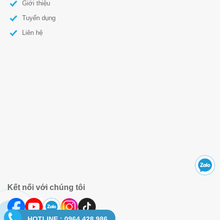
Giới thiệu
Tuyển dụng
Liên hệ
Kết nối với chúng tôi