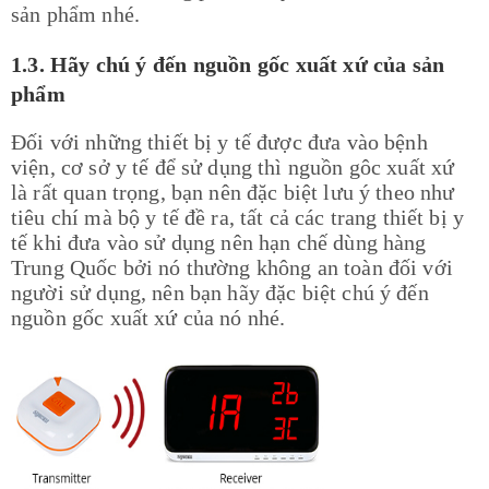
sản phẩm nhé.
1.3. Hãy chú ý đến nguồn gốc xuất xứ của sản
phẩm
Đối với những thiết bị y tế được đưa vào bệnh
viện, cơ sở y tế để sử dụng thì nguồn gôc xuất xứ
là rất quan trọng, bạn nên đặc biệt lưu ý theo như
tiêu chí mà bộ y tế đề ra, tất cả các trang thiết bị y
tế khi đưa vào sử dụng nên hạn chế dùng hàng
Trung Quốc bởi nó thường không an toàn đối với
người sử dụng, nên bạn hãy đặc biệt chú ý đến
nguồn gốc xuất xứ của nó nhé.