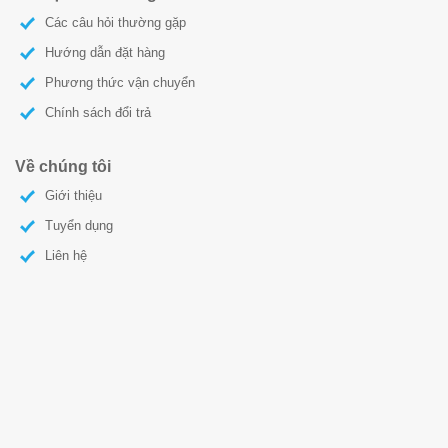
Các câu hỏi thường gặp
Hướng dẫn đặt hàng
Phương thức vận chuyển
Chính sách đổi trả
Về chúng tôi
Giới thiệu
Tuyển dụng
Liên hệ