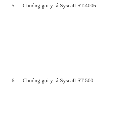
5
Chuông gọi y tá Syscall ST-4006
6
Chuông gọi y tá Syscall ST-500