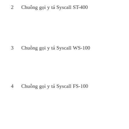
2
Chuông gọi y tá Syscall ST-400
3
Chuông gọi y tá Syscall WS-100
4
Chuông gọi y tá Syscall FS-100