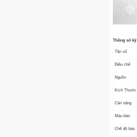
Thông số kỹ
Tần số
Điều chế
Nguồn
Kích Thước
Cân nặng
Màu báo
Chế độ báo