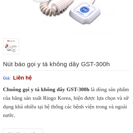
Nút báo gọi y tá không dây GST-300h
Liên hệ
Giá:
Chuông gọi y tá không dây GST-300h
là dòng sản phẩm
của hãng sản xuất Ringo Korea, hiện được lựa chọn và sử
dụng khá nhiều tại hệ thống các bệnh viện trong và ngoài
nước.