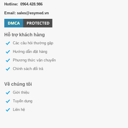
Hotline: 0964.428.986
Email: sales@esymed.vn
Hỗ trợ khách hàng
Các câu hỏi thường gặp
Hướng dẫn đặt hàng
Phương thức vận chuyển
Chính sách đổi trả
Về chúng tôi
Giới thiệu
Tuyển dụng
Liên hệ