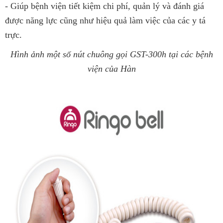
- Giúp bệnh viện tiết kiệm chi phí, quản lý và đánh giá
được năng lực cũng như hiệu quả làm việc của các y tá
trực.
Hình ảnh một số nút chuông gọi GST-300h tại các bệnh
viện của Hàn