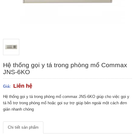
Hệ thống gọi y tá trong phòng mổ Commax
JNS-6KO
Liên hệ
Giá:
Hệ thống gọi y tá trong phòng mổ commax JNS-6KO giúp cho việc gọi y
tá hỗ trợ trong phòng mổ hoặc gọi sự trợ giúp bên ngoài một cách đơn
giản nhanh chóng
Chi tiết sản phẩm