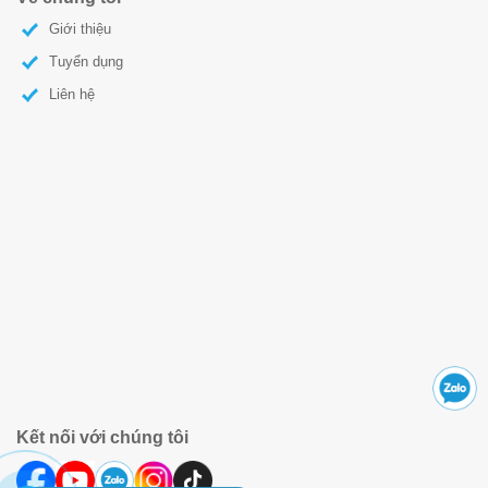
Giới thiệu
Tuyển dụng
Liên hệ
Kết nối với chúng tôi