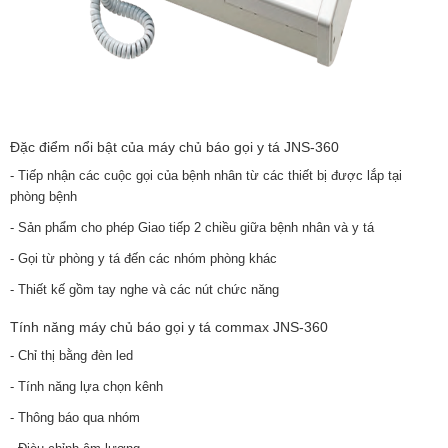
Đặc điểm nổi bật của máy chủ báo gọi y tá JNS-360
- Tiếp nhận các cuộc gọi của bệnh nhân từ các thiết bị được lắp tại
phòng bệnh
- Sản phẩm cho phép Giao tiếp 2 chiều giữa bệnh nhân và y tá
- Gọi từ phòng y tá đến các nhóm phòng khác
- Thiết kế gồm tay nghe và các nút chức năng
Tính năng máy chủ báo gọi y tá commax JNS-360
- Chỉ thị bằng đèn led
- Tính năng lựa chọn kênh
- Thông báo qua nhóm