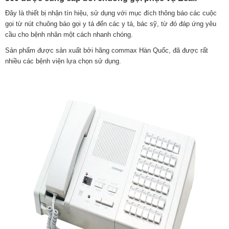
Đây là thiết bị nhận tín hiệu, sử dụng với mục đích thông báo các cuộc
gọi từ nút chuông báo gọi y tá đến các y tá, bác sỹ, từ đó đáp ứng yêu
cầu cho bệnh nhân một cách nhanh chóng.
Sản phẩm được sản xuất bởi hãng commax Hàn Quốc, đã được rất
nhiều các bệnh viện lựa chọn sử dụng.