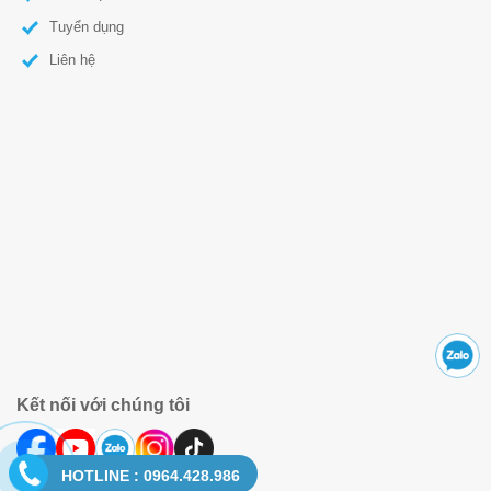
Tuyển dụng
Liên hệ
Kết nối với chúng tôi