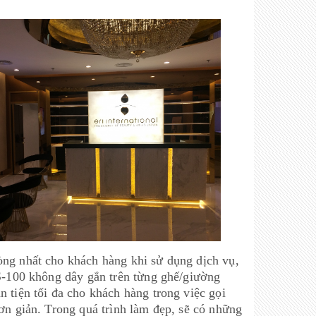
òng nhất cho khách hàng khi sử dụng dịch vụ,
WS-100 không dây gắn trên từng ghế/giường
 tiện tối đa cho khách hàng trong việc gọi
ơn giản. Trong quá trình làm đẹp, sẽ có những