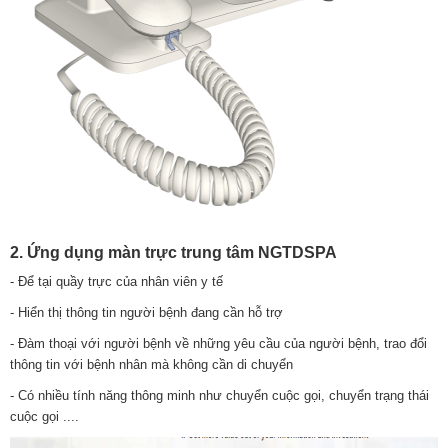
2. Ứng dụng màn trực trung tâm NGTDSPA
- Để tại quầy trực của nhân viên y tế
- Hiển thị thông tin người bệnh đang cần hỗ trợ
- Đàm thoại với người bệnh về những yêu cầu của người bệnh, trao đổi
thông tin với bệnh nhân mà không cần di chuyển
- Có nhiều tính năng thông minh như chuyển cuộc gọi, chuyển trạng thái
cuộc gọi ....