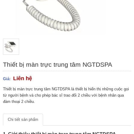
Thiết bị màn trực trung tâm NGTDSPA
Liên hệ
Giá:
Thiết bị màn trực trung tâm NGTDSPA là thiết bị hiển thị những cuộc gọi
từ người bệnh và cho phép bác sĩ trao đổi 2 chiều với bệnh nhân qua
đàm thoại 2 chiều.
Chi tiết sản phẩm