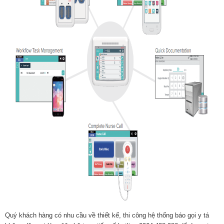
Quý khách hàng có nhu cầu về thiết kế, thi công hệ thống báo gọi y tá