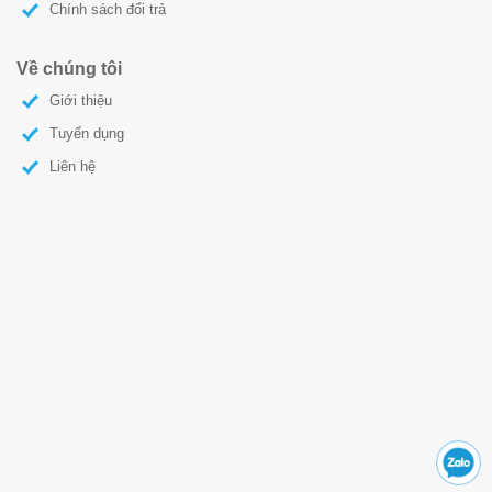
Chính sách đổi trả
Về chúng tôi
Giới thiệu
Tuyển dụng
Liên hệ