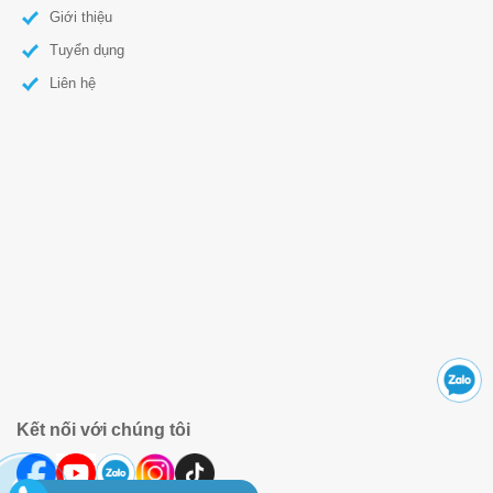
Giới thiệu
Tuyển dụng
Liên hệ
Kết nối với chúng tôi