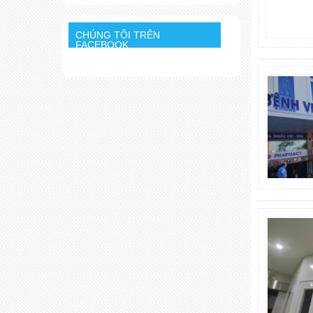
CHÚNG TÔI TRÊN
FACEBOOK