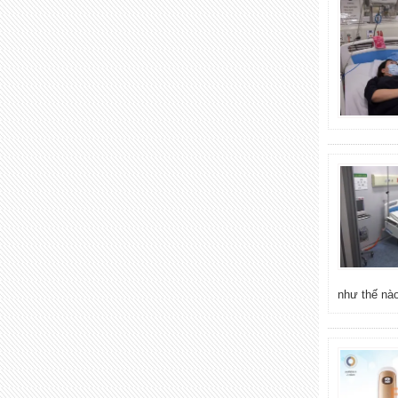
như thế nà