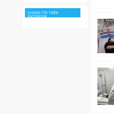
CHÚNG TÔI TRÊN
FACEBOOK