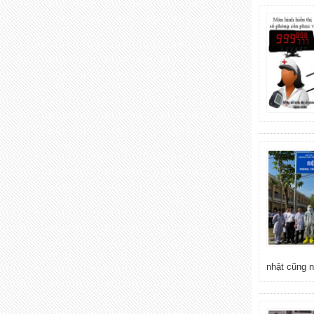
nhật cũng n