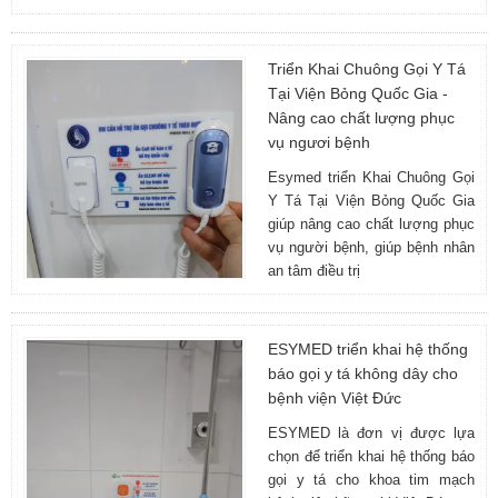
Triển Khai Chuông Gọi Y Tá
Tại Viện Bỏng Quốc Gia -
Nâng cao chất lượng phục
vụ ngươi bệnh
Esymed triển Khai Chuông Gọi
Y Tá Tại Viện Bỏng Quốc Gia
giúp nâng cao chất lượng phục
vụ người bệnh, giúp bệnh nhân
an tâm điều trị
ESYMED triển khai hệ thống
báo gọi y tá không dây cho
bệnh viện Việt Đức
ESYMED là đơn vị được lựa
chọn để triển khai hệ thống báo
gọi y tá cho khoa tim mạch