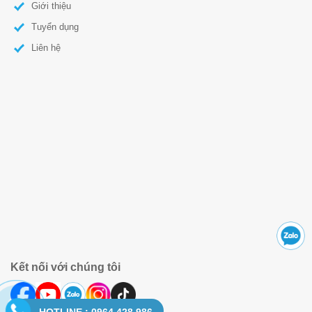
Giới thiệu
Tuyển dụng
Liên hệ
Kết nối với chúng tôi