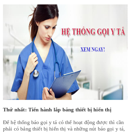
Thứ nhất: Tiến hành lắp bảng thiết bị hiển thị
Để hệ thống báo gọi y tá có thể hoạt động được thì cần
phải có bảng thiết bị hiển thị và những nút báo gọi y tá,