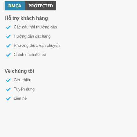
Hỗ trợ khách hàng
Các câu hỏi thường gặp
Hướng dẫn đặt hàng
Phương thức vận chuyển
Chính sách đổi trả
Về chúng tôi
Giới thiệu
Tuyển dụng
Liên hệ