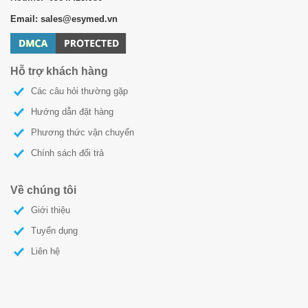
Email: sales@esymed.vn
Hỗ trợ khách hàng
Các câu hỏi thường gặp
Hướng dẫn đặt hàng
Phương thức vận chuyển
Chính sách đổi trả
Về chúng tôi
Giới thiệu
Tuyển dụng
Liên hệ