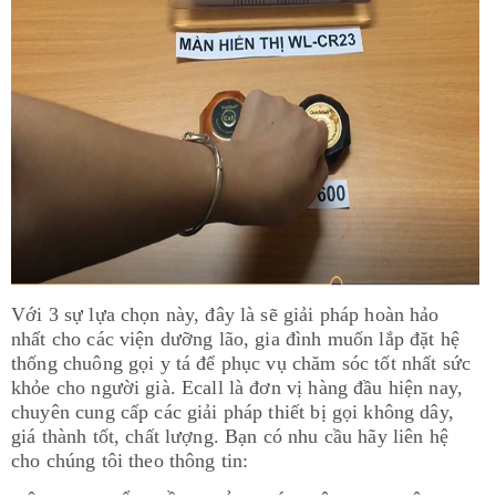
Với 3 sự lựa chọn này, đây là sẽ giải pháp hoàn hảo
nhất cho các viện dưỡng lão, gia đình muốn lắp đặt hệ
thống chuông gọi y tá để phục vụ chăm sóc tốt nhất sức
khỏe cho người già. Ecall là đơn vị hàng đầu hiện nay,
chuyên cung cấp các giải pháp thiết bị gọi không dây,
giá thành tốt, chất lượng. Bạn có nhu cầu hãy liên hệ
cho chúng tôi theo thông tin: