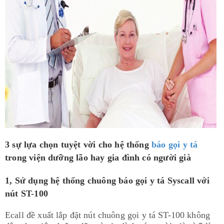
3 sự lựa chọn tuyệt vời cho hệ thống
báo gọi y tá
trong viện dưỡng lão hay gia đình có người già
1, Sử dụng hệ thống chuông báo gọi y tá Syscall với
nút ST-100
Ecall đề xuất lắp đặt nút chuông gọi y tá ST-100 không