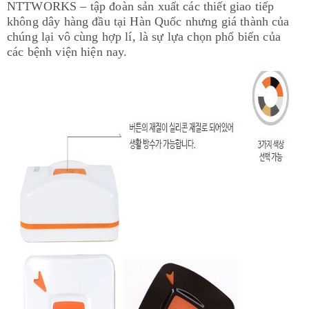
NTTWORKS – tập đoàn sản xuất các thiết giao tiếp
không dây hàng đầu tại Hàn Quốc nhưng giá thành của
chúng lại vô cùng hợp lí, là sự lựa chọn phổ biến của
các bệnh viện hiện nay.