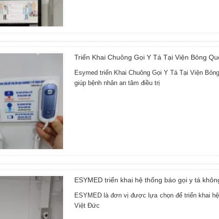
Triển Khai Chuông Gọi Y Tá Tại Viện Bỏng Qu
Esymed triển Khai Chuông Gọi Y Tá Tại Viện Bỏng
giúp bệnh nhân an tâm điều trị
ESYMED triển khai hệ thống báo gọi y tá khôn
ESYMED là đơn vị được lựa chọn để triển khai hệ 
Việt Đức