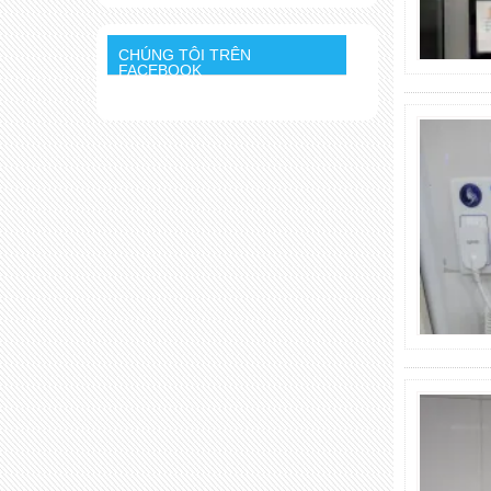
CHÚNG TÔI TRÊN
FACEBOOK