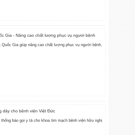
ốc Gia - Nâng cao chất lượng phục vụ ngươi bệnh
 Quốc Gia giúp nâng cao chất lượng phục vụ người bệnh,
g dây cho bệnh viện Việt Đức
thống báo gọi y tá cho khoa tim mạch bệnh viện hữu nghị